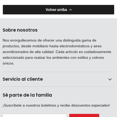
Volver arriba
Sobre nosotros
Nos enorgullecemos de ofrecer una distinguida gama de
productos, desde mobiliario hasta electrodomésticos y aires
acondicionados de alta calidad. Cada artículo es cuidadosamente
seleccionado para realzar los ambientes con estilos y colores
únicos.
Servicio al cliente
Sé parte de la familia
¡Suscríbete a nuestros boletines y recibe descuentos especiales!