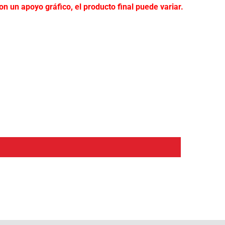
n un apoyo gráfico, el producto final puede variar.