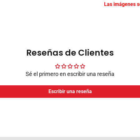
Las imágenes so
Reseñas de Clientes
Sé el primero en escribir una reseña
Escribir una reseña