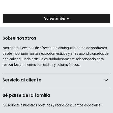
Volver arriba
Sobre nosotros
Nos enorgullecemos de ofrecer una distinguida gama de productos,
desde mobiliario hasta electrodomésticos y aires acondicionados de
alta calidad. Cada artículo es cuidadosamente seleccionado para
realzar los ambientes con estilos y colores únicos.
Servicio al cliente
Sé parte de la familia
¡Suscríbete a nuestros boletines y recibe descuentos especiales!