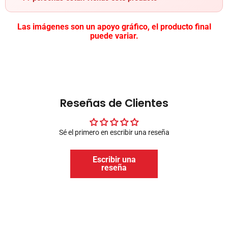
Las imágenes son un apoyo gráfico, el producto final
puede variar.
Reseñas de Clientes
Sé el primero en escribir una reseña
Escribir una
reseña