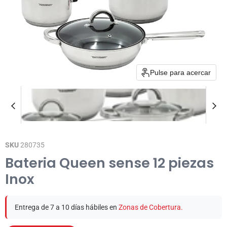
Pulse para acercar
SKU
280735
Bateria Queen sense 12 piezas
Inox
Entrega de 7 a 10 días hábiles en
Zonas de Cobertura.