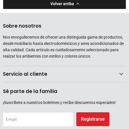
Volver arriba
Sobre nosotros
Nos enorgullecemos de ofrecer una distinguida gama de productos,
desde mobiliario hasta electrodomésticos y aires acondicionados de
alta calidad. Cada artículo es cuidadosamente seleccionado para
realzar los ambientes con estilos y colores únicos.
Servicio al cliente
Sé parte de la familia
¡Suscríbete a nuestros boletines y recibe descuentos especiales!
Registrarse
Email