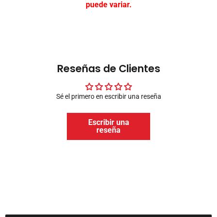
puede variar.
Reseñas de Clientes
Sé el primero en escribir una reseña
Escribir una
reseña