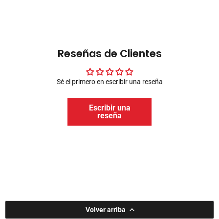
Reseñas de Clientes
Sé el primero en escribir una reseña
Escribir una
reseña
Volver arriba