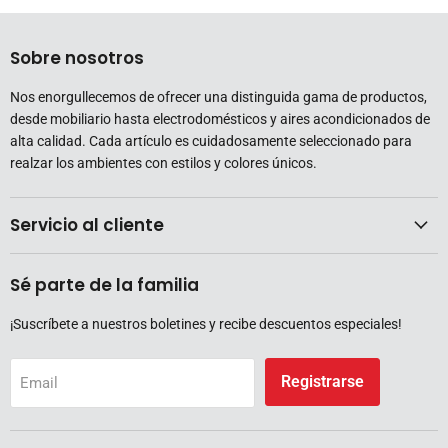
Sobre nosotros
Nos enorgullecemos de ofrecer una distinguida gama de productos,
desde mobiliario hasta electrodomésticos y aires acondicionados de
alta calidad. Cada artículo es cuidadosamente seleccionado para
realzar los ambientes con estilos y colores únicos.
Servicio al cliente
Sé parte de la familia
¡Suscríbete a nuestros boletines y recibe descuentos especiales!
Registrarse
Email