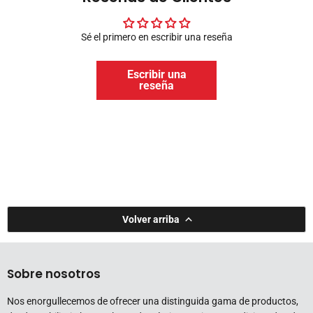
Sé el primero en escribir una reseña
Escribir una
reseña
Volver arriba
Sobre nosotros
Nos enorgullecemos de ofrecer una distinguida gama de productos,